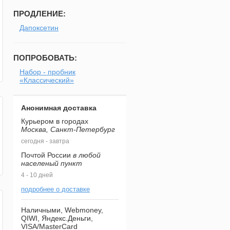
ПРОДЛЕНИЕ:
Дапоксетин
ПОПРОБОВАТЬ:
Набор - пробник
«Классический»
Анонимная доставка
Курьером в городах
Москва, Санкт-Петербург
сегодня - завтра
Почтой России
в любой
населеный пункт
4 - 10 дней
подробнее о доставке
Наличными, Webmoney,
QIWI, Яндекс.Деньги,
VISA/MasterCard