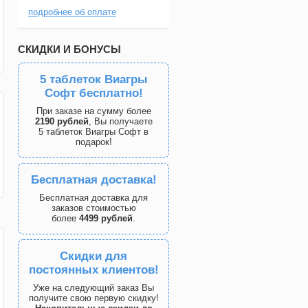
подробнее об оплате
СКИДКИ И БОНУСЫ
5 таблеток Виагры
Софт бесплатно!
При заказе на сумму более
2190 рублей
, Вы получаете
5 таблеток Виагры Софт в
подарок!
Бесплатная доставка!
Бесплатная доставка для
заказов стоимостью
более
4499 рублей
.
Скидки для
постоянных клиентов!
Уже на следующий заказ Вы
получите свою первую скидку!