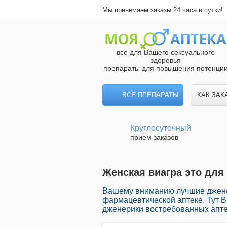
Мы принимаем заказы 24 часа в сутки!
все для Вашего сексуального
здоровья
препараты для повышения потенци
ВСЕ ПРЕПАРАТЫ
КАК ЗАК
Круглосуточный
прием заказов
Женская виагра это для 
Вашему вниманию лучшие джене
фармацевтической аптеке. Тут 
дженерики востребованных апте