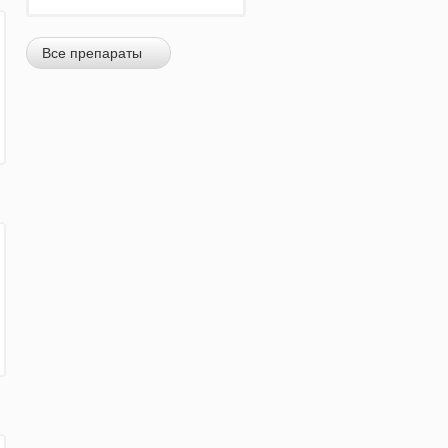
Все препараты