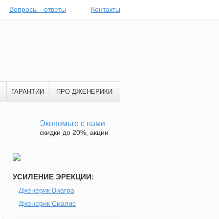
Вопросы - ответы
Контакты
ГАРАНТИИ
ПРО ДЖЕНЕРИКИ
Экономьте с нами
скидки до 20%, акции
УСИЛЕНИЕ ЭРЕКЦИИ:
Дженерик Виагра
Дженерик Сиалис