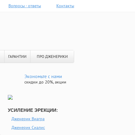
Вопросы - ответы
Контакты
ГАРАНТИИ
ПРО ДЖЕНЕРИКИ
Экономьте с нами
скидки до 20%, акции
УСИЛЕНИЕ ЭРЕКЦИИ:
Дженерик Виагра
Дженерик Сиалис