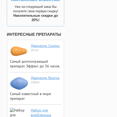
Уже на следующий заказ Вы
получите свою первую скидку!
Накопительные скидки до
20%!
ИНТЕРЕСНЫЕ ПРЕПАРАТЫ
Дженерик Сиалис
20 мг
Самый долгоиграющий
препарат. Эффект до 36 часов.
Дженерик Виагра
100мг
Самый известный в мире
препарат
Набор для
влюбленных