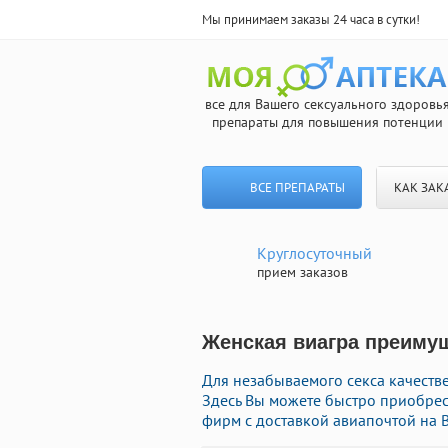
Мы принимаем заказы 24 часа в сутки!
все для Вашего сексуального здоровь
препараты для повышения потенции
ВСЕ ПРЕПАРАТЫ
КАК ЗАК
Круглосуточный
прием заказов
Женская виагра преимущ
Для незабываемого секса качестве
Здесь Вы можете быстро приобрес
фирм с доставкой авиапочтой на 