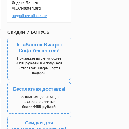
Яндекс.Деньги,
VISA/MasterCard
подробнее об оплате
СКИДКИ И БОНУСЫ
5 таблеток Виагры
Софт бесплатно!
При заказе на сумму более
, Вы получаете
2190 рублей
5 таблеток Виагры Софт в
подарок!
Бесплатная доставка!
Бесплатная доставка для
заказов стоимостью
более
.
4499 рублей
Скидки для
постоянных клиентов!