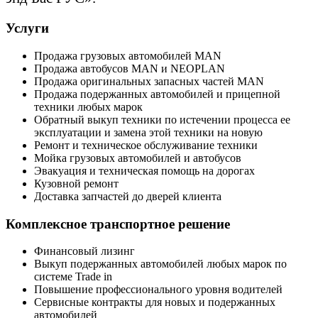
Услуги
Продажа грузовых автомобилей MAN
Продажа автобусов MAN и NEOPLAN
Продажа оригинальных запасных частей MAN
Продажа подержанных автомобилей и прицепной
техники любых марок
Обратный выкуп техники по истечении процесса ее
эксплуатации и замена этой техники на новую
Ремонт и техническое обслуживание техники
Мойка грузовых автомобилей и автобусов
Эвакуация и техническая помощь на дорогах
Кузовной ремонт
Доставка запчастей до дверей клиента
Комплексное транспортное решение
Финансовый лизинг
Выкуп подержанных автомобилей любых марок по
системе Trade in
Повышение профессионального уровня водителей
Сервисные контракты для новых и подержанных
автомобилей