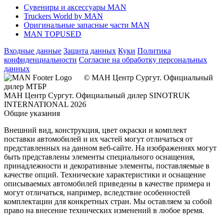
Сувениры и аксессуары MAN
Truckers World by MAN
Оригинальные запасные части MAN
MAN TOPUSED
Входные данные
Защита данных
Куки
Политика
конфиденциальности
Согласие на обработку персональных
данных
© МАН Центр Сургут. Официальный
дилер МТБР
МАН Центр Сургут. Официальный дилер SINOTRUK
INTERNATIONAL 2026
Общие указания
Внешний вид, конструкция, цвет окраски и комплект
поставки автомобилей и их частей могут отличаться от
представленных на данном веб-сайте. На изображениях могут
быть представлены элементы специального оснащения,
принадлежности и декоративные элементы, поставляемые в
качестве опций. Технические характеристики и оснащение
описываемых автомобилей приведены в качестве примера и
могут отличаться, например, вследствие особенностей
комплектации для конкретных стран. Мы оставляем за собой
право на внесение технических изменений в любое время.