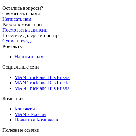
Остались вопросы?
Свяжитесь с нами
Написать нам
Работа в компании
Посмотреть вакансии
Посетите дилерский центр
Схема проезда
Контакты
Написать нам
Социальные сети
MAN Truck and Bus Russia
MAN Truck and Bus Russia
MAN Truck and Bus Russia
Компания
Контакты
MAN в России
Политика Комплаенс
Полезные ссылки