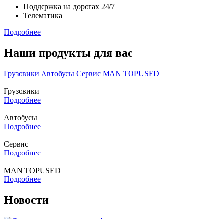
Поддержка на дорогах 24/7
Телематика
Подробнее
Наши продукты для вас
Грузовики
Автобусы
Сервис
MAN TOPUSED
Грузовики
Подробнее
Автобусы
Подробнее
Сервис
Подробнее
MAN TOPUSED
Подробнее
Новости