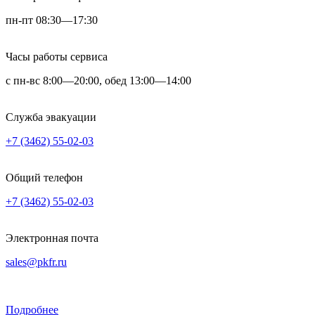
пн-пт 08:30—17:30
Часы работы сервиса
с пн-вс 8:00—20:00, обед 13:00—14:00
Служба эвакуации
+7 (3462) 55-02-03
Общий телефон
+7 (3462) 55-02-03
Электронная почта
sales@pkfr.ru
Подробнее