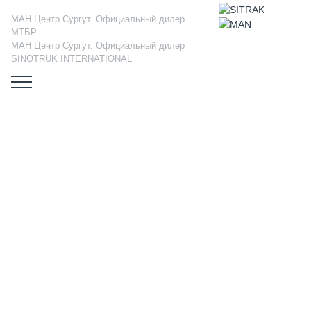
МАН Центр Сургут. Официальный дилер
МТБР
МАН Центр Сургут. Официальный дилер
SINOTRUK INTERNATIONAL