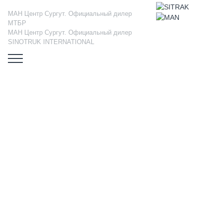
МАН Центр Сургут. Официальный дилер
МТБР
МАН Центр Сургут. Официальный дилер
SINOTRUK INTERNATIONAL