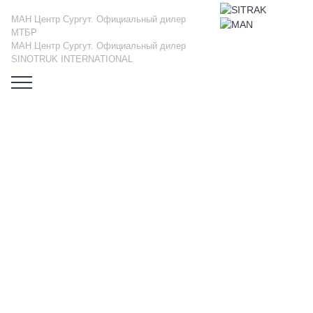
МАН Центр Сургут. Официальный дилер
МТБР
МАН Центр Сургут. Официальный дилер
SINOTRUK INTERNATIONAL