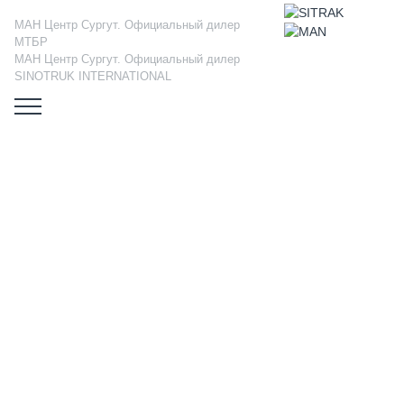
МАН Центр Сургут. Официальный дилер
МТБР
МАН Центр Сургут. Официальный дилер
SINOTRUK INTERNATIONAL