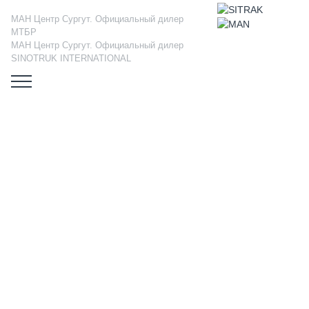
МАН Центр Сургут. Официальный дилер
МТБР
МАН Центр Сургут. Официальный дилер
SINOTRUK INTERNATIONAL