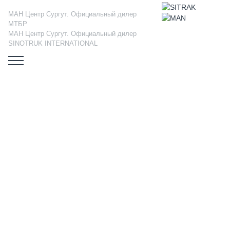
МАН Центр Сургут. Официальный дилер
МТБР
МАН Центр Сургут. Официальный дилер
SINOTRUK INTERNATIONAL