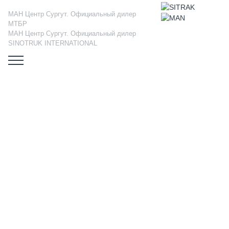
МАН Центр Сургут. Официальный дилер
МТБР
МАН Центр Сургут. Официальный дилер
SINOTRUK INTERNATIONAL