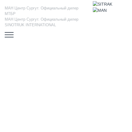
МАН Центр Сургут. Официальный дилер
МТБР
МАН Центр Сургут. Официальный дилер
SINOTRUK INTERNATIONAL