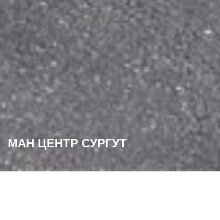
МАН ЦЕНТР СУРГУТ