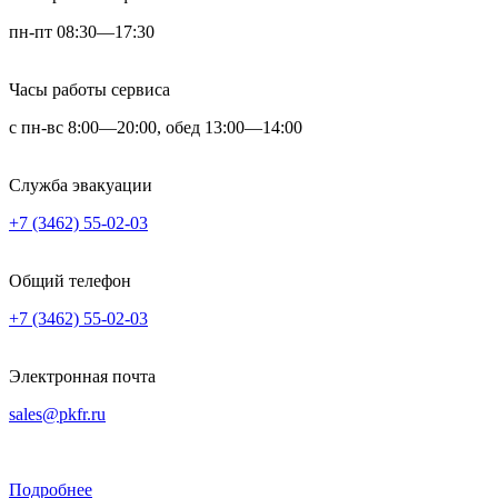
пн-пт 08:30—17:30
Часы работы сервиса
с пн-вс 8:00—20:00, обед 13:00—14:00
Служба эвакуации
+7 (3462) 55-02-03
Общий телефон
+7 (3462) 55-02-03
Электронная почта
sales@pkfr.ru
Подробнее