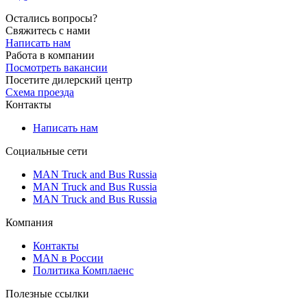
Остались вопросы?
Свяжитесь с нами
Написать нам
Работа в компании
Посмотреть вакансии
Посетите дилерский центр
Схема проезда
Контакты
Написать нам
Социальные сети
MAN Truck and Bus Russia
MAN Truck and Bus Russia
MAN Truck and Bus Russia
Компания
Контакты
MAN в России
Политика Комплаенс
Полезные ссылки