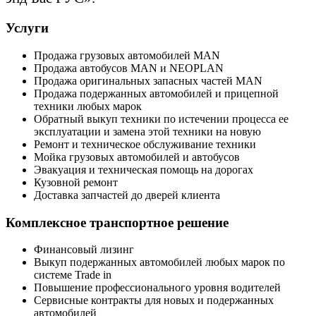
Услуги
Продажа грузовых автомобилей MAN
Продажа автобусов MAN и NEOPLAN
Продажа оригинальных запасных частей MAN
Продажа подержанных автомобилей и прицепной
техники любых марок
Обратный выкуп техники по истечении процесса ее
эксплуатации и замена этой техники на новую
Ремонт и техническое обслуживание техники
Мойка грузовых автомобилей и автобусов
Эвакуация и техническая помощь на дорогах
Кузовной ремонт
Доставка запчастей до дверей клиента
Комплексное транспортное решение
Финансовый лизинг
Выкуп подержанных автомобилей любых марок по
системе Trade in
Повышение профессионального уровня водителей
Сервисные контракты для новых и подержанных
автомобилей