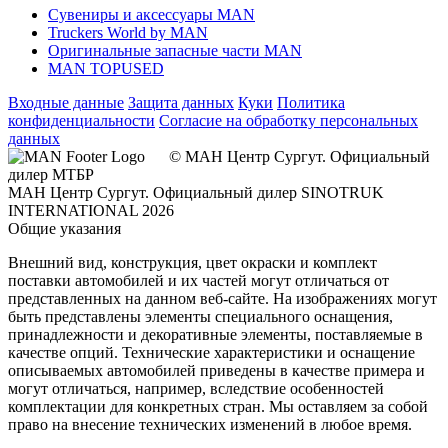
Сувениры и аксессуары MAN
Truckers World by MAN
Оригинальные запасные части MAN
MAN TOPUSED
Входные данные
Защита данных
Куки
Политика
конфиденциальности
Согласие на обработку персональных
данных
© МАН Центр Сургут. Официальный
дилер МТБР
МАН Центр Сургут. Официальный дилер SINOTRUK
INTERNATIONAL 2026
Общие указания
Внешний вид, конструкция, цвет окраски и комплект
поставки автомобилей и их частей могут отличаться от
представленных на данном веб-сайте. На изображениях могут
быть представлены элементы специального оснащения,
принадлежности и декоративные элементы, поставляемые в
качестве опций. Технические характеристики и оснащение
описываемых автомобилей приведены в качестве примера и
могут отличаться, например, вследствие особенностей
комплектации для конкретных стран. Мы оставляем за собой
право на внесение технических изменений в любое время.