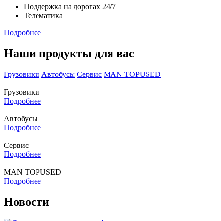
Поддержка на дорогах 24/7
Телематика
Подробнее
Наши продукты для вас
Грузовики
Автобусы
Сервис
MAN TOPUSED
Грузовики
Подробнее
Автобусы
Подробнее
Сервис
Подробнее
MAN TOPUSED
Подробнее
Новости