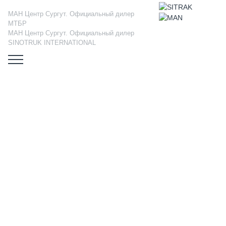
МАН Центр Сургут. Официальный дилер
МТБР
МАН Центр Сургут. Официальный дилер
SINOTRUK INTERNATIONAL