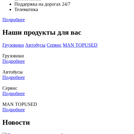
Поддержка на дорогах 24/7
Телематика
Подробнее
Наши продукты для вас
Грузовики
Автобусы
Сервис
MAN TOPUSED
Грузовики
Подробнее
Автобусы
Подробнее
Сервис
Подробнее
MAN TOPUSED
Подробнее
Новости