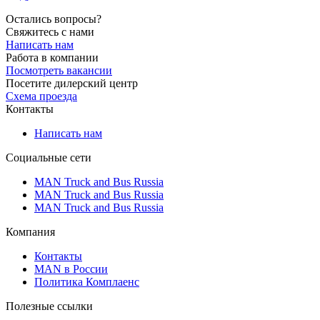
Остались вопросы?
Свяжитесь с нами
Написать нам
Работа в компании
Посмотреть вакансии
Посетите дилерский центр
Схема проезда
Контакты
Написать нам
Социальные сети
MAN Truck and Bus Russia
MAN Truck and Bus Russia
MAN Truck and Bus Russia
Компания
Контакты
MAN в России
Политика Комплаенс
Полезные ссылки