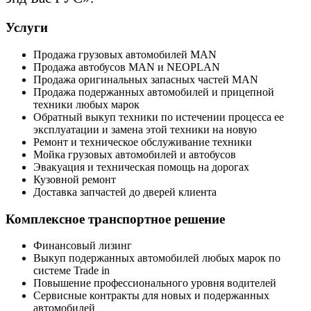
Услуги
Продажа грузовых автомобилей MAN
Продажа автобусов MAN и NEOPLAN
Продажа оригинальных запасных частей MAN
Продажа подержанных автомобилей и прицепной
техники любых марок
Обратный выкуп техники по истечении процесса ее
эксплуатации и замена этой техники на новую
Ремонт и техническое обслуживание техники
Мойка грузовых автомобилей и автобусов
Эвакуация и техническая помощь на дорогах
Кузовной ремонт
Доставка запчастей до дверей клиента
Комплексное транспортное решение
Финансовый лизинг
Выкуп подержанных автомобилей любых марок по
системе Trade in
Повышение профессионального уровня водителей
Сервисные контракты для новых и подержанных
автомобилей