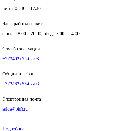
пн-пт 08:30—17:30
Часы работы сервиса
с пн-вс 8:00—20:00, обед 13:00—14:00
Служба эвакуации
+7 (3462) 55-02-03
Общий телефон
+7 (3462) 55-02-03
Электронная почта
sales@pkfr.ru
Подробнее