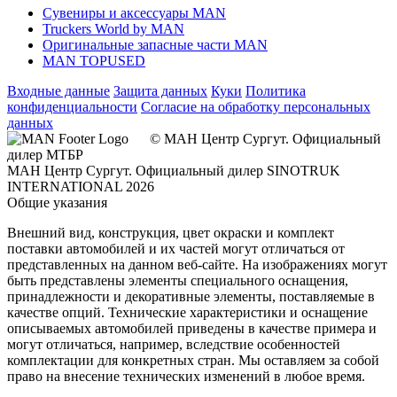
Сувениры и аксессуары MAN
Truckers World by MAN
Оригинальные запасные части MAN
MAN TOPUSED
Входные данные
Защита данных
Куки
Политика
конфиденциальности
Согласие на обработку персональных
данных
© МАН Центр Сургут. Официальный
дилер МТБР
МАН Центр Сургут. Официальный дилер SINOTRUK
INTERNATIONAL 2026
Общие указания
Внешний вид, конструкция, цвет окраски и комплект
поставки автомобилей и их частей могут отличаться от
представленных на данном веб-сайте. На изображениях могут
быть представлены элементы специального оснащения,
принадлежности и декоративные элементы, поставляемые в
качестве опций. Технические характеристики и оснащение
описываемых автомобилей приведены в качестве примера и
могут отличаться, например, вследствие особенностей
комплектации для конкретных стран. Мы оставляем за собой
право на внесение технических изменений в любое время.