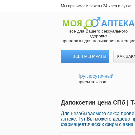
Мы принимаем заказы 24 часа в сутки!
все для Вашего сексуального
здоровья
препараты для повышения потенци
ВСЕ ПРЕПАРАТЫ
КАК ЗАК
Круглосуточный
прием заказов
Дапоксетин цена СПб | 
Для незабываемого секса прове
аптеке. Тут Вы можете дешево 
фармацевтических фирм с авиа 