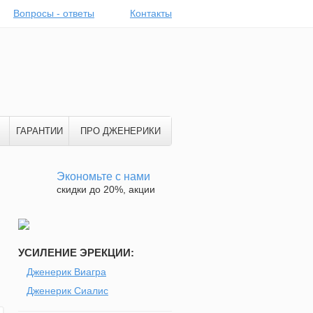
Вопросы - ответы
Контакты
ГАРАНТИИ
ПРО ДЖЕНЕРИКИ
Экономьте с нами
скидки до 20%, акции
УСИЛЕНИЕ ЭРЕКЦИИ:
Дженерик Виагра
Дженерик Сиалис