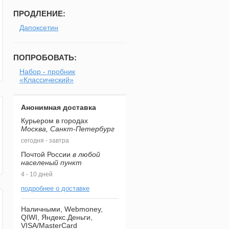
ПРОДЛЕНИЕ:
Дапоксетин
ПОПРОБОВАТЬ:
Набор - пробник
«Классический»
Анонимная доставка
Курьером в городах
Москва, Санкт-Петербург
сегодня - завтра
Почтой России
в любой
населеный пункт
4 - 10 дней
подробнее о доставке
Наличными, Webmoney,
QIWI, Яндекс.Деньги,
VISA/MasterCard