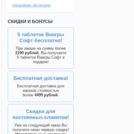
подробнее об оплате
СКИДКИ И БОНУСЫ
5 таблеток Виагры
Софт бесплатно!
При заказе на сумму более
2190 рублей
, Вы получаете
5 таблеток Виагры Софт в
подарок!
Бесплатная доставка!
Бесплатная доставка для
заказов стоимостью
более
4499 рублей
.
Скидки для
постоянных клиентов!
Уже на следующий заказ Вы
получите свою первую скидку!