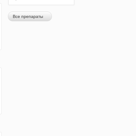
Все препараты