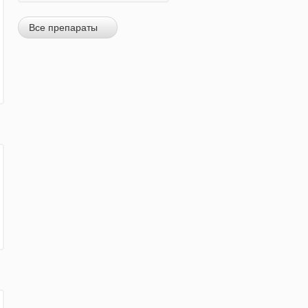
Все препараты