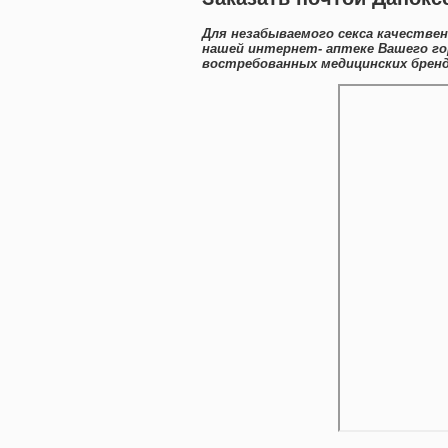
Для незабываемого секса качестве
нашей интернет- аптеке Вашего го
востребованных медицинских бренд