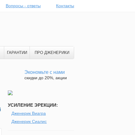
Вопросы - ответы
Контакты
ГАРАНТИИ
ПРО ДЖЕНЕРИКИ
Экономьте с нами
скидки до 20%, акции
УСИЛЕНИЕ ЭРЕКЦИИ:
й
Дженерик Виагра
Дженерик Сиалис