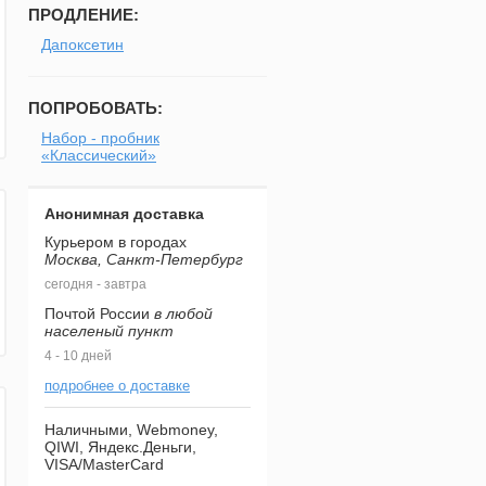
ПРОДЛЕНИЕ:
Дапоксетин
ПОПРОБОВАТЬ:
Набор - пробник
«Классический»
Анонимная доставка
Курьером в городах
Москва, Санкт-Петербург
сегодня - завтра
Почтой России
в любой
населеный пункт
4 - 10 дней
подробнее о доставке
Наличными, Webmoney,
QIWI, Яндекс.Деньги,
VISA/MasterCard