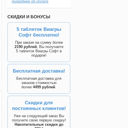
подробнее об оплате
СКИДКИ И БОНУСЫ
5 таблеток Виагры
Софт бесплатно!
При заказе на сумму более
2190 рублей
, Вы получаете
5 таблеток Виагры Софт в
подарок!
Бесплатная доставка!
Бесплатная доставка для
заказов стоимостью
более
4499 рублей
.
Скидки для
постоянных клиентов!
Уже на следующий заказ Вы
получите свою первую скидку!
Накопительные скидки до