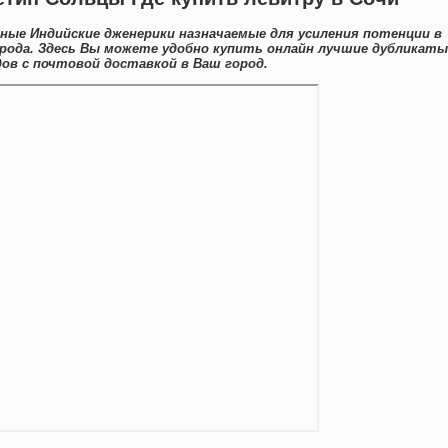
нные Индийские дженерики назначаемые для усиления потенции в
рода. Здесь Вы можете удобно купить онлайн лучшие дубликаты
ов с почтовой доставкой в Ваш город.