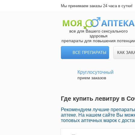
Мы принимаем заказы 24 часа в сутки!
все для Вашего сексуального
здоровья
препараты для повышения потенци
ВСЕ ПРЕПАРАТЫ
КАК ЗАК
Круглосуточный
прием заказов
Где купить левитру в С
Рекомендуем лучшие препараты
аптеке. На нашем сайте Вы може
топовых аптечных марок с доста