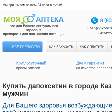
Мы принимаем заказы 24 часа в сутки!
все для Вашего сексуального
здоровья
препараты для повышения потенции
ВСЕ ПРЕПАРАТЫ
КАК ЗАКАЗАТЬ
КАК ОПЛАТИТЬ
Круглосуточный
Даем гарантии
прием заказов
на качество препара
Купить дапоксетин в городе Каз
мужчин
Для Вашего здоровья возбуждающие