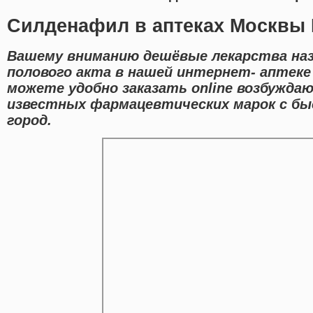
Силденафил в аптеках Москвы 
Вашему вниманию дешёвые лекарства наз
полового акта в нашей интернет- аптеке
можете удобно заказать online возбужда
известных фармацевтических марок с бы
город.