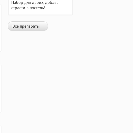
Набор для двоих, добавь
страсти в постель!
Все препараты