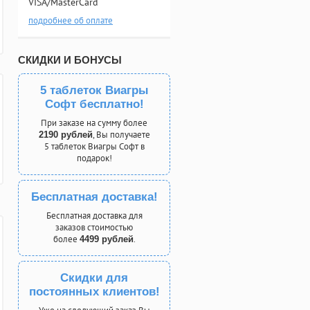
VISA/MasterCard
подробнее об оплате
СКИДКИ И БОНУСЫ
5 таблеток Виагры
Софт бесплатно!
При заказе на сумму более
, Вы получаете
2190 рублей
5 таблеток Виагры Софт в
подарок!
Бесплатная доставка!
Бесплатная доставка для
заказов стоимостью
более
.
4499 рублей
Скидки для
постоянных клиентов!