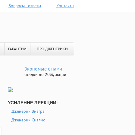
Вопросы - ответы
Контакты
ГАРАНТИИ
ПРО ДЖЕНЕРИКИ
Экономьте с нами
скидки до 20%, акции
УСИЛЕНИЕ ЭРЕКЦИИ:
Дженерик Виагра
Дженерик Сиалис