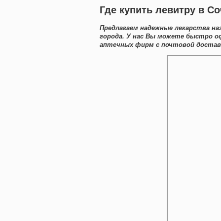
Где купить левитру в 
Предлагаем надежные лекарства на
города. У нас Вы можете быстро 
аптечных фирм с почтовой доставк