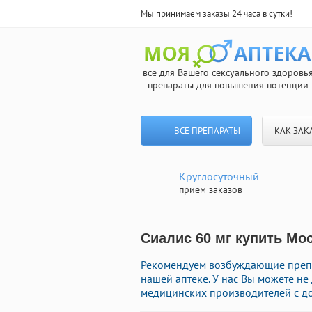
Мы принимаем заказы 24 часа в сутки!
все для Вашего сексуального здоровь
препараты для повышения потенции
ВСЕ ПРЕПАРАТЫ
КАК ЗАК
Круглосуточный
прием заказов
Сиалис 60 мг купить Мо
Рекомендуем возбуждающие преп
нашей аптеке. У нас Вы можете не
медицинских производителей с до