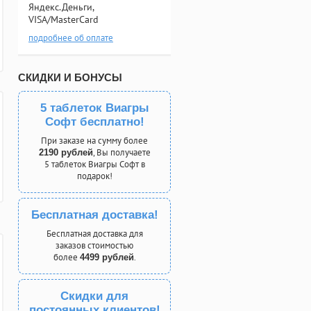
Яндекс.Деньги,
VISA/MasterCard
подробнее об оплате
СКИДКИ И БОНУСЫ
5 таблеток Виагры
Софт бесплатно!
При заказе на сумму более
, Вы получаете
2190 рублей
5 таблеток Виагры Софт в
подарок!
Бесплатная доставка!
Бесплатная доставка для
заказов стоимостью
более
.
4499 рублей
Скидки для
постоянных клиентов!