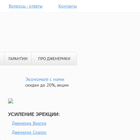
Вопросы - ответы
Контакты
ГАРАНТИИ
ПРО ДЖЕНЕРИКИ
Экономьте с нами
скидки до 20%, акции
УСИЛЕНИЕ ЭРЕКЦИИ:
Дженерик Виагра
Дженерик Сиалис