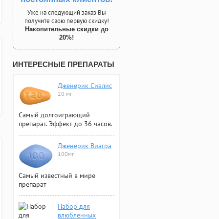
Уже на следующий заказ Вы
получите свою первую скидку!
Накопительные скидки до
20%!
ИНТЕРЕСНЫЕ ПРЕПАРАТЫ
Дженерик Сиалис
20 мг
Самый долгоиграющий
препарат. Эффект до 36 часов.
Дженерик Виагра
100мг
Самый известный в мире
препарат
Набор для
влюбленных